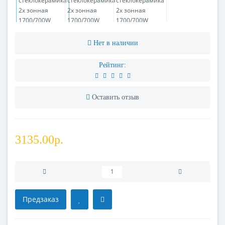
Нет в наличии
Рейтинг:
Оставить отзыв
3135.00р.
Предзаказ