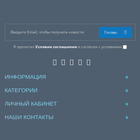
Готово
Я прочитал
Условия соглашения
и согласен с условиями
ИНФОРМАЦИЯ
КАТЕГОРИИ
ЛИЧНЫЙ КАБИНЕТ
НАШИ КОНТАКТЫ