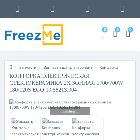
0
0
0
Запчасти
Запчасти для электроплит
Конфорки
КОНФОРКА ЭЛЕКТРИЧЕСКАЯ
СТЕКЛОКЕРАМИКА 2Х ЗОННАЯ 1700/700W
180/120S EGO 10.58213.004
Loading...