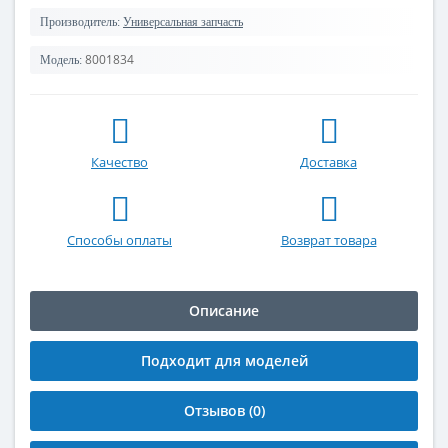
Производитель:
Универсальная запчасть
8001834
Модель:
Качество
Доставка
Способы оплаты
Возврат товара
Описание
Подходит для моделей
Отзывов (0)