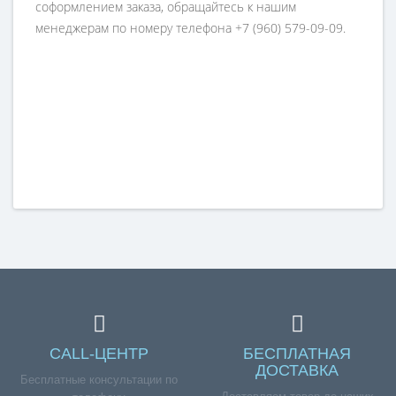
соформлением заказа, обращайтесь к нашим
менеджерам по номеру телефона +7 (960) 579-09-09.
CALL-ЦЕНТР
БЕСПЛАТНАЯ
ДОСТАВКА
Бесплатные консультации по