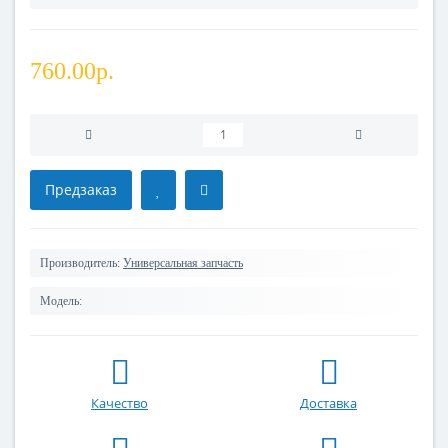
760.00р.
Предзаказ
Производитель:
Универсальная запчасть
Модель:
Качество
Доставка