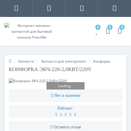
0
0
0
Запчасти
Запчасти для электроплит
Конфорки
КОНФОРКА ЭКЧ-220-2,0КВТ/220V
Loading...
Нет в наличии
Рейтинг:
Оставить отзыв