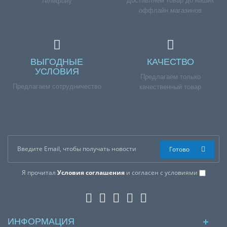
Доставляем товар до наших
телефону
оффлайн магазинов
ВЫГОДНЫЕ
КАЧЕСТВО
УСЛОВИЯ
Предлагаем только
Предлагаем сотрудничество
качественный товар
Готово
Я прочитал
Условия соглашения
и согласен с условиями
ИНФОРМАЦИЯ