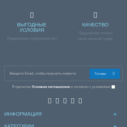
ВЫГОДНЫЕ
КАЧЕСТВО
УСЛОВИЯ
Предлагаем только
Предлагаем сотрудничество
качественный товар
Готово
Я прочитал
Условия соглашения
и согласен с условиями
ИНФОРМАЦИЯ
КАТЕГОРИИ