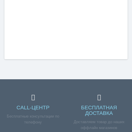
CALL-ЦЕНТР
БЕСПЛАТНАЯ
ДОСТАВКА
Бесплатные консультации по
Доставляем товар до наших
телефону
оффлайн магазинов