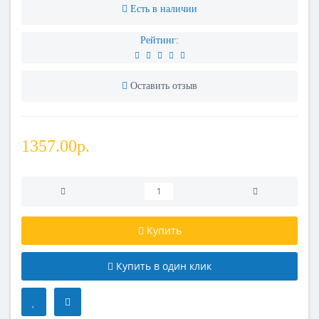
Есть в наличии
Рейтинг:
Оставить отзыв
1357.00р.
Купить
Купить в один клик