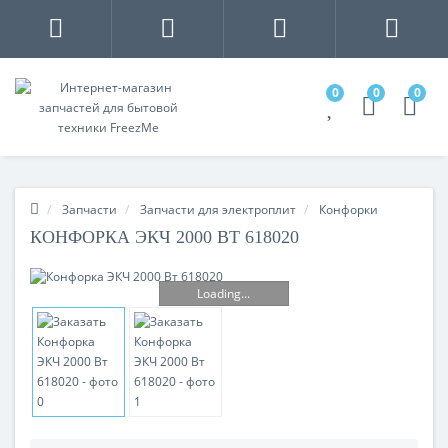
0
0
0
Запчасти
Запчасти для электроплит
Конфорки
КОНФОРКА ЭКЧ 2000 ВТ 618020
Loading...