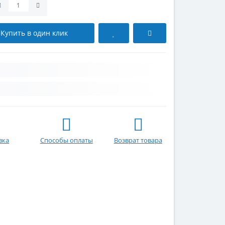
Купить в один клик
вка
Способы оплаты
Возврат товара