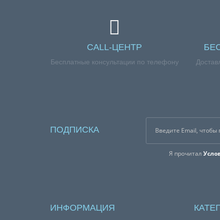
CALL-ЦЕНТР
БЕ
Бесплатные консультации по телефону
Достав
ПОДПИСКА
Я прочитал
Усло
ИНФОРМАЦИЯ
КАТЕ