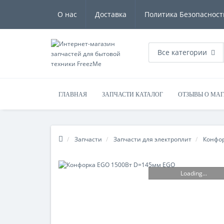
О нас
Доставка
Политика Безопасност
Все категории
ГЛАВНАЯ
ЗАПЧАСТИ КАТАЛОГ
ОТЗЫВЫ О МА
Запчасти
Запчасти для электроплит
Конфо
Loading...