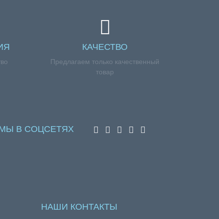
ИЯ
КАЧЕСТВО
тво
Предлагаем только качественный
товар
МЫ В СОЦСЕТЯХ
НАШИ КОНТАКТЫ