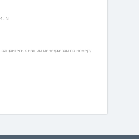
14UN
 обращайтесь к нашим менеджерам по номеру