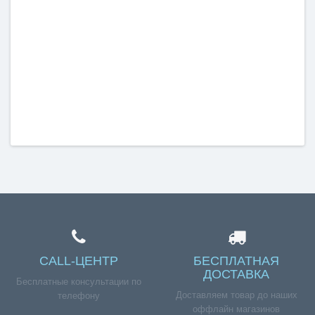
CALL-ЦЕНТР
БЕСПЛАТНАЯ
ДОСТАВКА
Бесплатные консультации по
Доставляем товар до наших
телефону
оффлайн магазинов