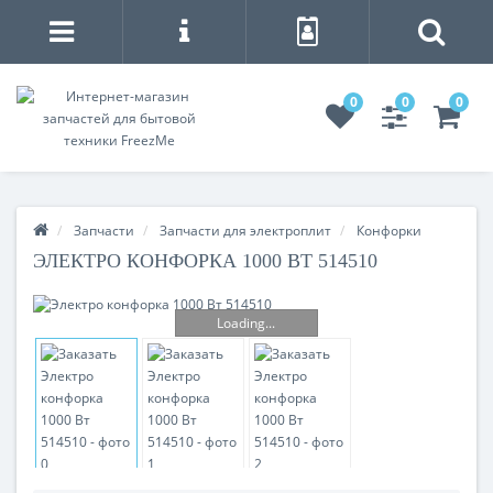
0
0
0
Запчасти
Запчасти для электроплит
Конфорки
ЭЛЕКТРО КОНФОРКА 1000 ВТ 514510
Loading...