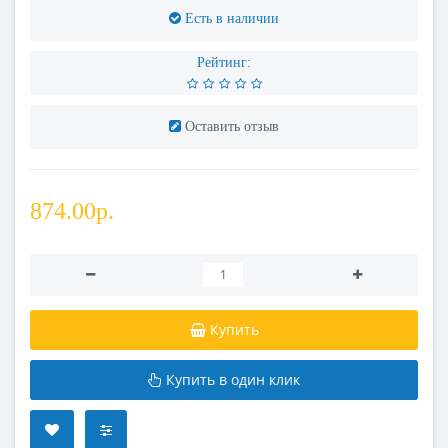
Есть в наличии
Рейтинг:
Оставить отзыв
874.00р.
Купить
Купить в один клик