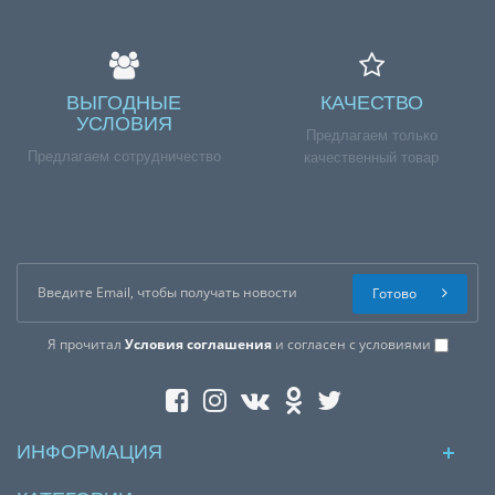
ВЫГОДНЫЕ
КАЧЕСТВО
УСЛОВИЯ
Предлагаем только
Предлагаем сотрудничество
качественный товар
Готово
Я прочитал
Условия соглашения
и согласен с условиями
ИНФОРМАЦИЯ