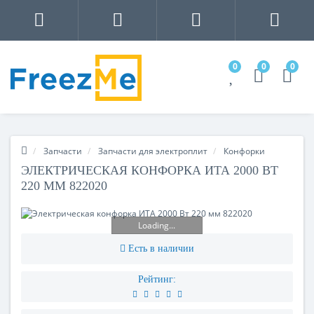
0
0
0
Запчасти
Запчасти для электроплит
Конфорки
ЭЛЕКТРИЧЕСКАЯ КОНФОРКА ИТА 2000 ВТ
220 ММ 822020
Loading...
Есть в наличии
Рейтинг: