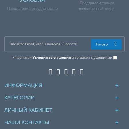
Предлагаем только
Предлагаем сотрудничество
качественный товар
Готово
Я прочитал
Условия соглашения
и согласен с условиями
ИНФОРМАЦИЯ
КАТЕГОРИИ
ЛИЧНЫЙ КАБИНЕТ
НАШИ КОНТАКТЫ