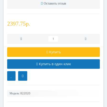
Оставить отзыв
2397.75р.
Купить
Купить в один клик
822020
Модель: