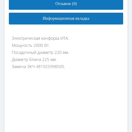
Отзывов (0)
Информационная вкладка
Электрическая конфорка ИТА.
Мощность 2000 Вт.
Посадочный диаметр 220 мм.
Диаметр блина 225 мм.
Замена ЭКЧ 481925998505.