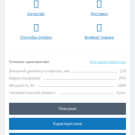
Качество
Доставка
Способы оплаты
Возврат товара
Все характеристики
Основные характеристики
Внешний диаметр конфорки, мм:
220
Марка конфорки:
ИТА
Мощность, Вт:
2000
Нагревательный элемент:
Блин
Описание
Характеристики