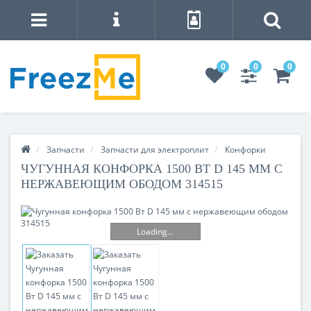
0
0
0
Запчасти
Запчасти для электроплит
Конфорки
ЧУГУННАЯ КОНФОРКА 1500 ВТ D 145 ММ С
НЕРЖАВЕЮЩИМ ОБОДОМ 314515
Loading...