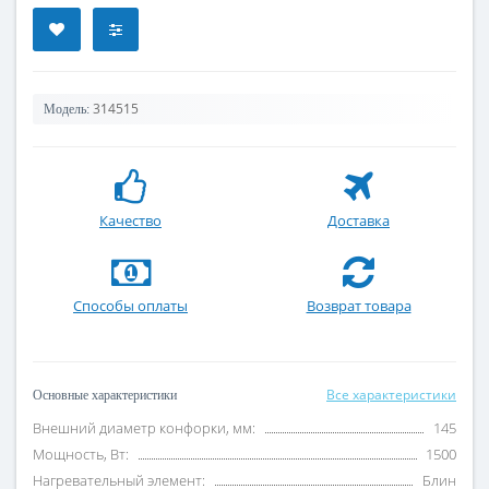
314515
Модель:
Качество
Доставка
Способы оплаты
Возврат товара
Все характеристики
Основные характеристики
Внешний диаметр конфорки, мм:
145
Мощность, Вт:
1500
Нагревательный элемент:
Блин