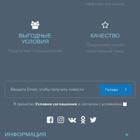
оффлайн магазинов
ВЫГОДНЫЕ
КАЧЕСТВО
УСЛОВИЯ
Предлагаем только
Предлагаем сотрудничество
качественный товар
Готово
Я прочитал
Условия соглашения
и согласен с условиями
ИНФОРМАЦИЯ