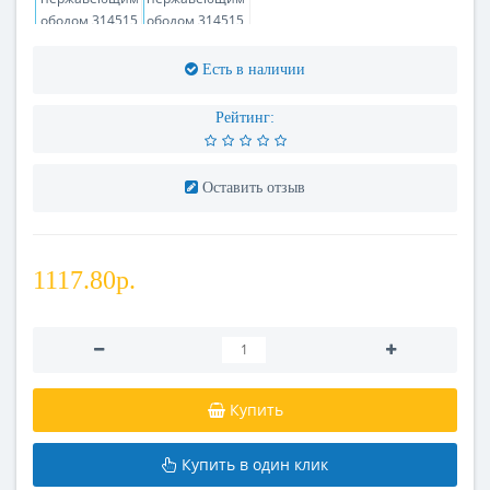
Есть в наличии
Рейтинг:
Оставить отзыв
1117.80р.
Купить
Купить в один клик