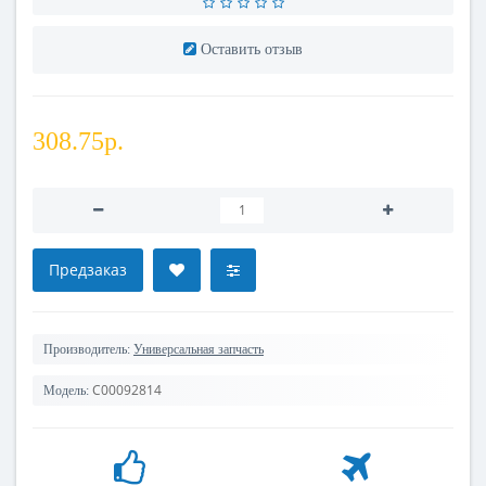
Оставить отзыв
308.75р.
Предзаказ
Производитель:
Универсальная запчасть
C00092814
Модель: