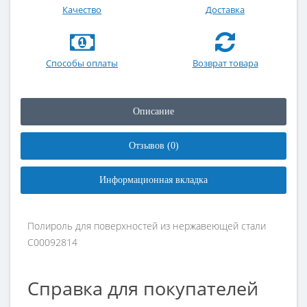
Качество
Доставка
Способы оплаты
Возврат товара
Описание
Отзывов (0)
Информационная вкладка
Полироль для поверхностей из нержавеющей стали
C00092814
Справка для покупателей