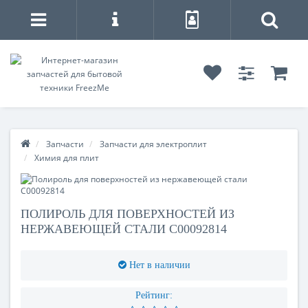
Запчасти
Запчасти для электроплит
Химия для плит
ПОЛИРОЛЬ ДЛЯ ПОВЕРХНОСТЕЙ ИЗ
НЕРЖАВЕЮЩЕЙ СТАЛИ C00092814
Нет в наличии
Рейтинг: