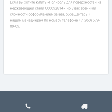
Если вы хотите купить «Полироль для поверхностей из
нержавеющей стали C00092814», но у вас возникли
сложности соформлением заказа, обращайтесь к
нашим менеджерам по номеру телефона +7 (960) 579-
09-09.