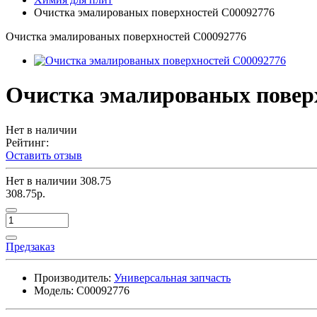
Очистка эмалированых поверхностей C00092776
Очистка эмалированых поверхностей C00092776
Очистка эмалированых повер
Нет в наличии
Рейтинг:
Оставить отзыв
Нет в наличии
308.75
308.75р.
Предзаказ
Производитель:
Универсальная запчасть
Модель:
C00092776