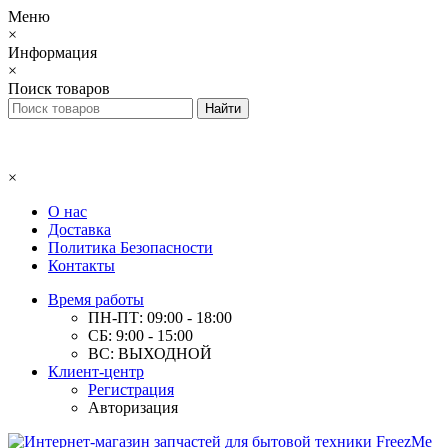
Меню
×
Информация
×
Поиск товаров
×
О нас
Доставка
Политика Безопасности
Контакты
Время работы
ПН-ПТ: 09:00 - 18:00
СБ: 9:00 - 15:00
ВС: ВЫХОДНОЙ
Клиент-центр
Регистрация
Авторизация