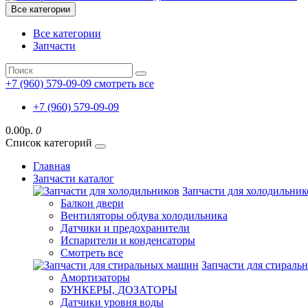
Все категории
Все категории
Запчасти
+7 (960) 579-09-09
смотреть все
+7 (960) 579-09-09
0.00р.
0
Список категорий
Главная
Запчасти каталог
Запчасти для холодильник
Балкон двери
Вентиляторы обдува холодильника
Датчики и предохранители
Испарители и конденсаторы
Смотреть все
Запчасти для стирал
Амортизаторы
БУНКЕРЫ, ДОЗАТОРЫ
Датчики уровня воды