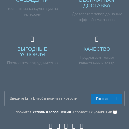
ДОСТАВКА
Бесплатные консультации по
Доставляем товар до наших
телефону
оффлайн магазинов
ВЫГОДНЫЕ
КАЧЕСТВО
УСЛОВИЯ
Предлагаем только
Предлагаем сотрудничество
качественный товар
Готово
Я прочитал
Условия соглашения
и согласен с условиями