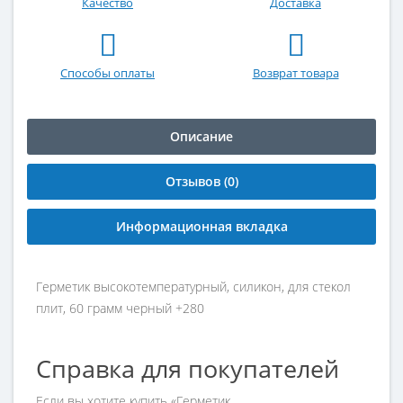
Качество
Доставка
Способы оплаты
Возврат товара
Описание
Отзывов (0)
Информационная вкладка
Герметик высокотемпературный, силикон, для стекол
плит, 60 грамм черный +280
Справка для покупателей
Если вы хотите купить «Герметик