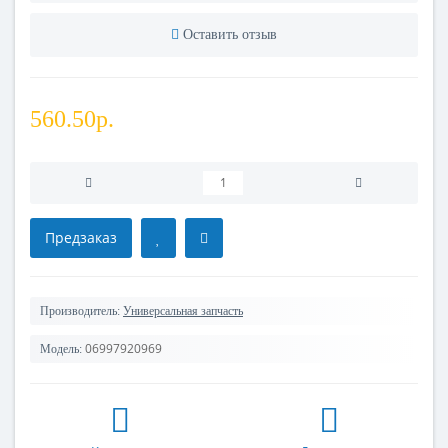
Оставить отзыв
560.50р.
Предзаказ
Производитель:
Универсальная запчасть
06997920969
Модель: