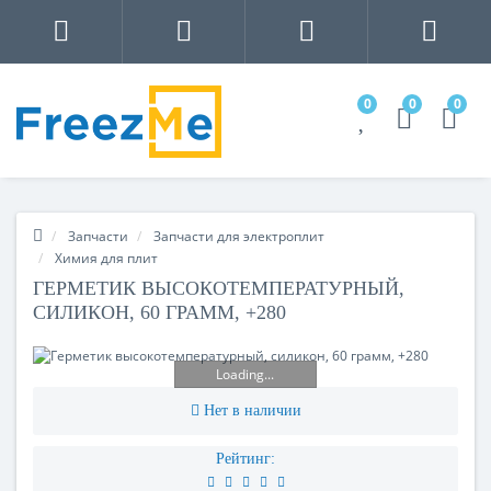
0
0
0
Запчасти
Запчасти для электроплит
Химия для плит
ГЕРМЕТИК ВЫСОКОТЕМПЕРАТУРНЫЙ,
СИЛИКОН, 60 ГРАММ, +280
Loading...
Нет в наличии
Рейтинг: