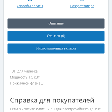
Способы оплаты
Возврат товара
Описание
Отзывов (0)
Информационная вкладка
ТЭН для чайника
Мощность 1,5 кВт.
Прижимной фланец
Справка для покупателей
Если вы хотите купить «Тэн для электрочайника 1,5 кВт