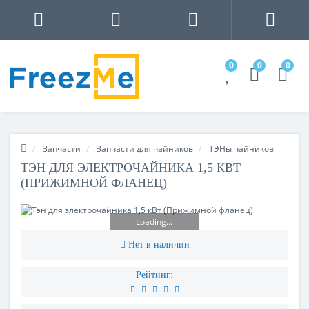
0
0
0
Запчасти
Запчасти для чайников
ТЭНы чайников
ТЭН ДЛЯ ЭЛЕКТРОЧАЙНИКА 1,5 КВТ
(ПРИЖИМНОЙ ФЛАНЕЦ)
Loading...
Нет в наличии
Рейтинг: