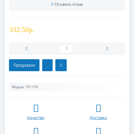
Оставить отзыв
332.50р.
Предзаказ
701150
Модель:
Качество
Доставка