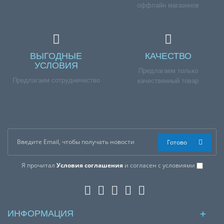
оффлайн магазинов
ВЫГОДНЫЕ
КАЧЕСТВО
УСЛОВИЯ
Предлагаем только
Предлагаем сотрудничество
качественный товар
Готово
Я прочитал
Условия соглашения
и согласен с условиями
ИНФОРМАЦИЯ