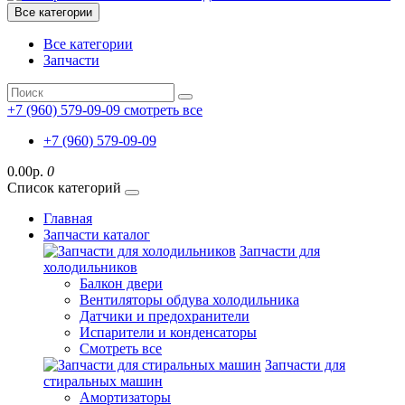
Все категории
Все категории
Запчасти
+7 (960) 579-09-09
смотреть все
+7 (960) 579-09-09
0.00р.
0
Список категорий
Главная
Запчасти каталог
Запчасти для
холодильников
Балкон двери
Вентиляторы обдува холодильника
Датчики и предохранители
Испарители и конденсаторы
Смотреть все
Запчасти для
стиральных машин
Амортизаторы