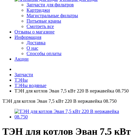
Запчасти для фильтров
Картриджи
Магистральные фильтры
Питьевые краны
Смотреть все
Отзывы о магазине
Информация
Доставка
О нас
Способы оплаты
Акции
Запчасти
ТЭНы
ТЭНы водяные
ТЭН для котлов Эван 7,5 кВт 220 В нержавейка 08.750
ТЭН для котлов Эван 7,5 кВт 220 В нержавейка 08.750
ТЭН для котлов Эван 7,5 кВт