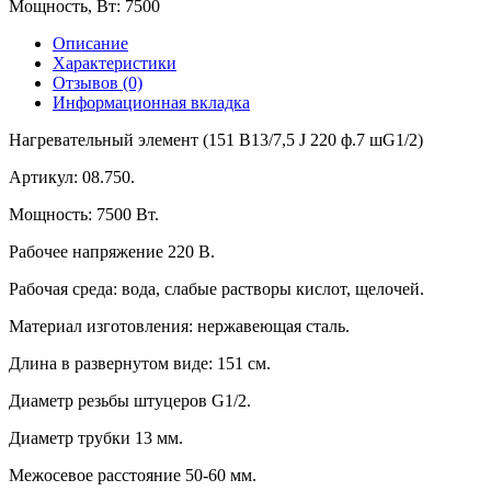
Мощность, Вт:
7500
Описание
Характеристики
Отзывов (0)
Информационная вкладка
Нагревательный элемент (151 В13/7,5 J 220 ф.7 шG1/2)
Артикул: 08.750.
Мощность: 7500 Вт.
Рабочее напряжение 220 В.
Рабочая среда: вода, слабые растворы кислот, щелочей.
Материал изготовления: нержавеющая сталь.
Длина в развернутом виде: 151 см.
Диаметр резьбы штуцеров G1/2.
Диаметр трубки 13 мм.
Межосевое расстояние 50-60 мм.