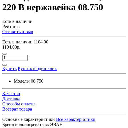
220 В нержавейка 08.750
Есть в наличии
Рейтинг:
Оставить отзыв
Есть в наличии
1104.00
1104.00р.
Купить
Купить в один клик
Модель:
08.750
Качество
Доставка
Способы оплаты
Возврат товара
Основные характеристики
Все характеристики
Бренд водонагревателя:
ЭВАН