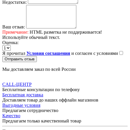
Недостатки:
Ваш отзыв:
Примечание:
HTML разметка не поддерживается!
Используйте обычный текст.
Оценка:
Я прочитал
Условия соглашения
и согласен с условиями
Отправить отзыв
Мы доставляем заказ по всей России
CALL-ЦЕНТР
Бесплатные консультации по телефону
Бесплатная доставка
Доставляем товар до наших оффлайн магазинов
Выгодные условия
Предлагаем сотрудничество
Качество
Предлагаем только качественный товар