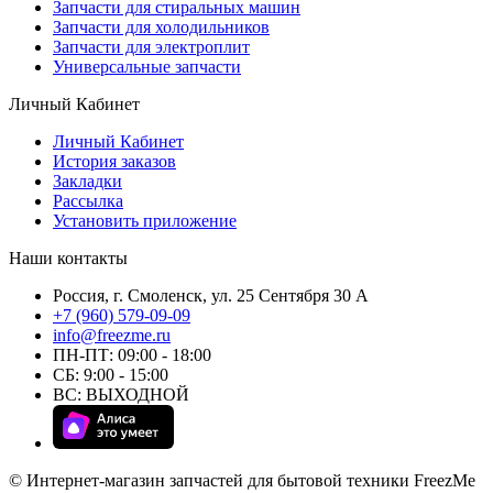
Запчасти для стиральных машин
Запчасти для холодильников
Запчасти для электроплит
Универсальные запчасти
Личный Кабинет
Личный Кабинет
История заказов
Закладки
Рассылка
Установить приложение
Наши контакты
Россия, г. Смоленск, ул. 25 Сентября 30 А
+7 (960) 579-09-09
info@freezme.ru
ПН-ПТ: 09:00 - 18:00
СБ: 9:00 - 15:00
ВС: ВЫХОДНОЙ
© Интернет-магазин запчастей для бытовой техники FreezMe