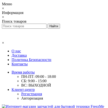
Меню
×
Информация
×
Поиск товаров
×
О нас
Доставка
Политика Безопасности
Контакты
Время работы
ПН-ПТ: 09:00 - 18:00
СБ: 9:00 - 15:00
ВС: ВЫХОДНОЙ
Клиент-центр
Регистрация
Авторизация