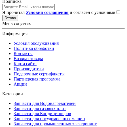
Подписка
Я прочитал
Условия соглашения
и согласен с условиями
Готово
Мы в соцсетях
Информация
Условия обслуживания
Политика обработки
Контакты
Возврат товара
Карта сайта
Производители
Подарочные сертификаты
Партнерская программа
Акции
Категории
Запчасти для Водонагревателей
Запчасти для газовых плит
Запчасти для Кондиционеров
Запчасти для посудомоечных машин
Запчасти для промышленных электроплит