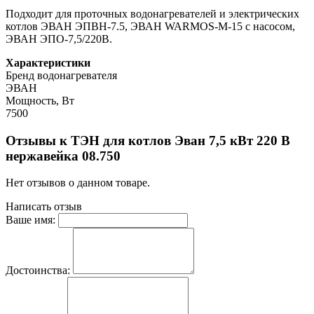
Подходит для проточных водонагревателей и электрических
котлов ЭВАН ЭПВН-7.5, ЭВАН WARMOS-М-15 с насосом,
ЭВАН ЭПО-7,5/220B.
Характеристики
Бренд водонагревателя
ЭВАН
Мощность, Вт
7500
Отзывы к ТЭН для котлов Эван 7,5 кВт 220 В
нержавейка 08.750
Нет отзывов о данном товаре.
Написать отзыв
Ваше имя:
Достоинства: