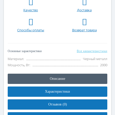
Качество
Доставка
Способы оплаты
Возврат товара
Все характеристики
Основные характеристики
Материал:
Черный металл
Мощность, Вт:
2000
Описание
Характеристики
Отзывов (0)