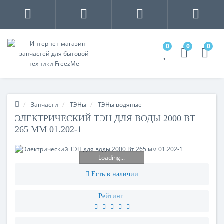
0
0
0
Запчасти
ТЭНы
ТЭНы водяные
ЭЛЕКТРИЧЕСКИЙ ТЭН ДЛЯ ВОДЫ 2000 ВТ
265 ММ 01.202-1
Loading...
Есть в наличии
Рейтинг: