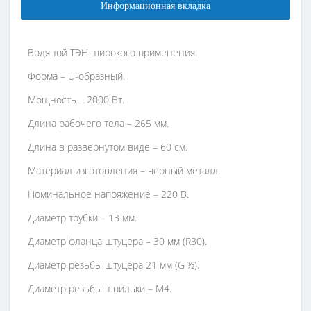
Информационная вкладка
Водяной ТЭН широкого применения.
Форма – U-образный.
Мощность – 2000 Вт.
Длина рабочего тела – 265 мм.
Длина в развернутом виде – 60 см.
Материал изготовления – черный металл.
Номинальное напряжение – 220 В.
Диаметр трубки – 13 мм.
Диаметр фланца штуцера – 30 мм (R30).
Диаметр резьбы штуцера 21 мм (G ½).
Диаметр резьбы шпильки – М4.