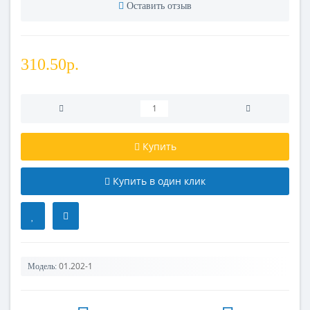
Оставить отзыв
310.50р.
Купить
Купить в один клик
01.202-1
Модель: