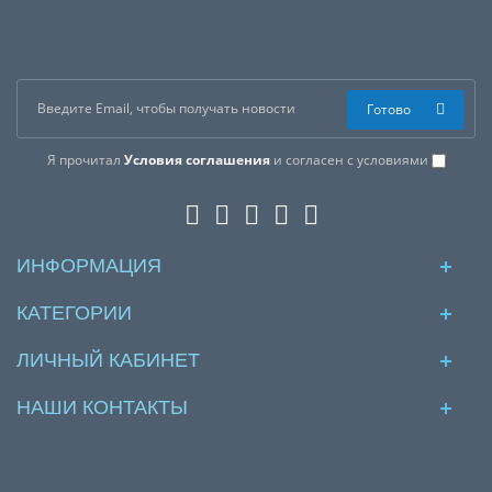
Готово
Я прочитал
Условия соглашения
и согласен с условиями
ИНФОРМАЦИЯ
КАТЕГОРИИ
ЛИЧНЫЙ КАБИНЕТ
НАШИ КОНТАКТЫ