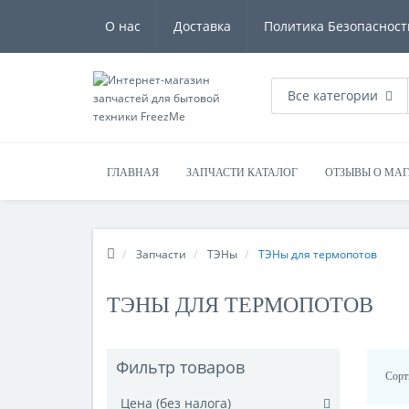
О нас
Доставка
Политика Безопасност
Все категории
ГЛАВНАЯ
ЗАПЧАСТИ КАТАЛОГ
ОТЗЫВЫ О МА
Запчасти
ТЭНы
ТЭНы для термопотов
ТЭНЫ ДЛЯ ТЕРМОПОТОВ
Фильтр товаров
Сорт
Цена (без налога)