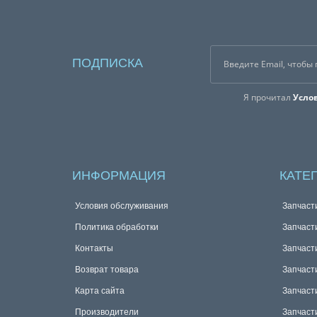
ПОДПИСКА
Я прочитал
Усло
ИНФОРМАЦИЯ
КАТЕ
Условия обслуживания
Запчаст
Политика обработки
Запчаст
Контакты
Запчаст
Возврат товара
Запчаст
Карта сайта
Запчаст
Производители
Запчаст