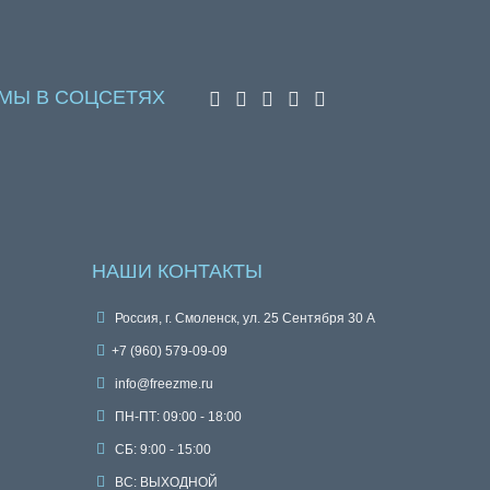
МЫ В СОЦСЕТЯХ
НАШИ КОНТАКТЫ
Россия, г. Смоленск, ул. 25 Сентября 30 А
+7 (960) 579-09-09
info@freezme.ru
ПН-ПТ: 09:00 - 18:00
СБ: 9:00 - 15:00
ВС: ВЫХОДНОЙ