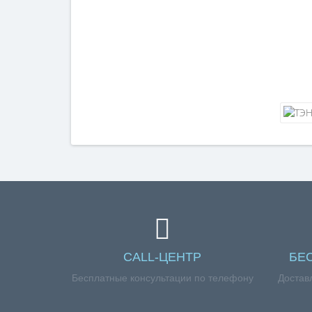
CALL-ЦЕНТР
БЕ
Бесплатные консультации по телефону
Достав