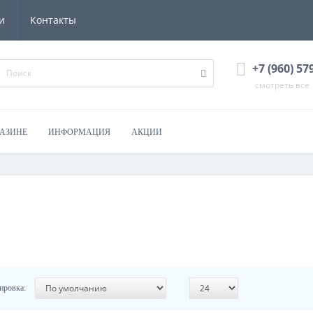
и
Контакты
+7 (960) 57
смотреть все
ГАЗИНЕ
ИНФОРМАЦИЯ
АКЦИИ
ировка: