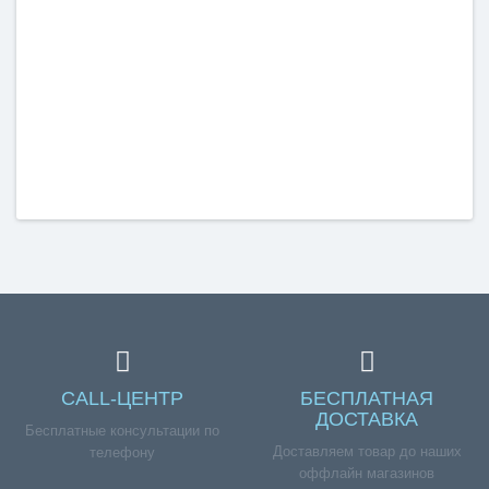
CALL-ЦЕНТР
БЕСПЛАТНАЯ
ДОСТАВКА
Бесплатные консультации по
Доставляем товар до наших
телефону
оффлайн магазинов