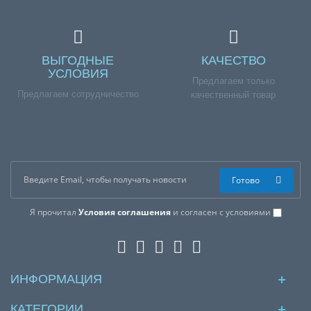
ВЫГОДНЫЕ
КАЧЕСТВО
УСЛОВИЯ
Предлагаем только
Предлагаем сотрудничество
качественный товар
Готово
Я прочитал
Условия соглашения
и согласен с условиями
ИНФОРМАЦИЯ
КАТЕГОРИИ