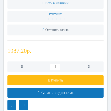
Есть в наличии
Рейтинг:
Оставить отзыв
1987.20р.
Купить
Купить в один клик