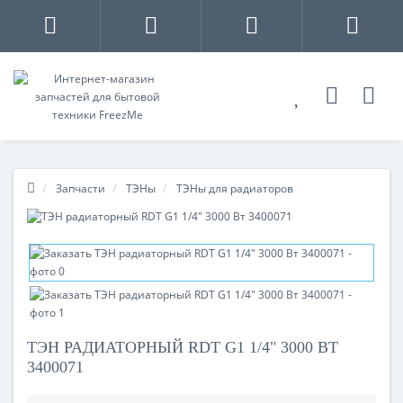
Запчасти
ТЭНы
ТЭНы для радиаторов
ТЭН РАДИАТОРНЫЙ RDT G1 1/4" 3000 ВТ
3400071