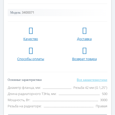
3400071
Модель:
Качество
Доставка
Способы оплаты
Возврат товара
Все характеристики
Основные характеристики
Диаметр фланца, мм:
Резьба 42 мм (G 1,25")
Длина радиаторного ТЭНа, мм:
500
Мощность, Вт:
3000
Резьба на радиаторе:
Правая