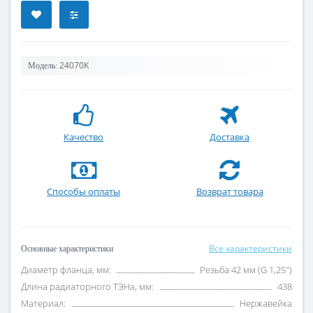
24070K
Модель:
Качество
Доставка
Способы оплаты
Возврат товара
Все характеристики
Основные характеристики
Диаметр фланца, мм:
Резьба 42 мм (G 1,25")
Длина радиаторного ТЭНа, мм:
438
Материал:
Нержавейка