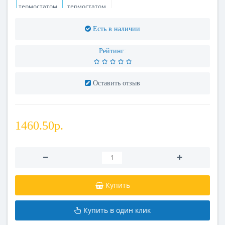
Есть в наличии
Рейтинг:
Оставить отзыв
1460.50р.
Купить
Купить в один клик