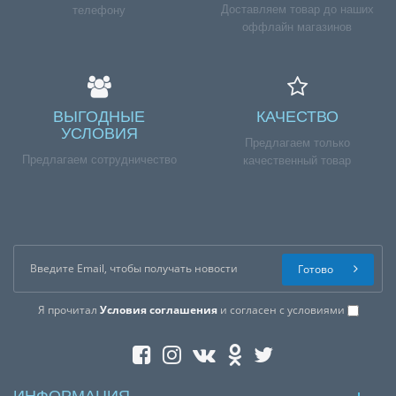
Доставляем товар до наших
телефону
оффлайн магазинов
ВЫГОДНЫЕ
КАЧЕСТВО
УСЛОВИЯ
Предлагаем только
Предлагаем сотрудничество
качественный товар
Готово
Я прочитал
Условия соглашения
и согласен с условиями