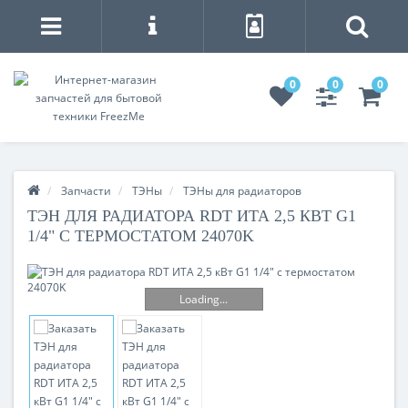
0
0
0
Запчасти
ТЭНы
ТЭНы для радиаторов
ТЭН ДЛЯ РАДИАТОРА RDT ИТА 2,5 КВТ G1
1/4" С ТЕРМОСТАТОМ 24070K
Loading...