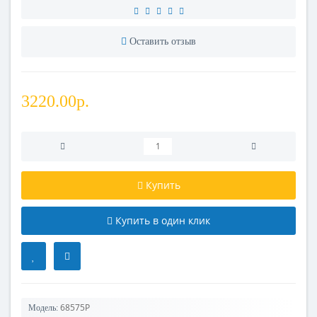
Оставить отзыв
3220.00р.
Купить
Купить в один клик
68575Р
Модель: