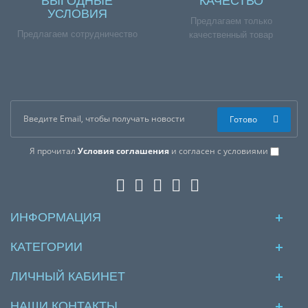
ВЫГОДНЫЕ
КАЧЕСТВО
УСЛОВИЯ
Предлагаем только
Предлагаем сотрудничество
качественный товар
Готово
Я прочитал
Условия соглашения
и согласен с условиями
ИНФОРМАЦИЯ
КАТЕГОРИИ
ЛИЧНЫЙ КАБИНЕТ
НАШИ КОНТАКТЫ