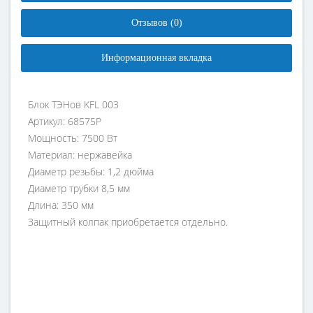
Отзывов (0)
Информационная вкладка
Блок ТЭНов KFL 003
Артикул: 68575Р
Мощность: 7500 Вт
Материал: нержавейка
Диаметр резьбы: 1,2 дюйма
Диаметр трубки 8,5 мм
Длина: 350 мм
Защитный колпак приобретается отдельно.