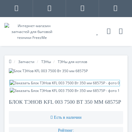
Запчасти
ТЭНы
ТЭНы для котлов
БЛОК ТЭНОВ KFL 003 7500 ВТ 350 ММ 68575Р
Есть в наличии
Рейтинг: