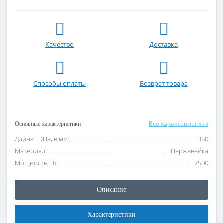
Качество
Доставка
Способы оплаты
Возврат товара
Все характеристики
Основные характеристики
Длина ТЭНа, в мм:
350
Материал:
Нержавейка
Мощность, Вт:
7500
Описание
Характеристики