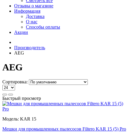
Смотреть все
Отзывы о магазине
Информация
Доставка
О нас
Способы оплаты
Акции
Производитель
AEG
AEG
Сортировка:
Быстрый просмотр
Модель:
KAR 15
Мешки для промышленных пылесосов Filtero KAR 15 (5) Pro