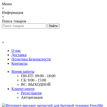
Меню
×
Информация
×
Поиск товаров
×
О нас
Доставка
Политика Безопасности
Контакты
Время работы
ПН-ПТ: 09:00 - 18:00
СБ: 9:00 - 15:00
ВС: ВЫХОДНОЙ
Клиент-центр
Регистрация
Авторизация