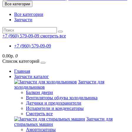
Все категории
Все категории
Запчасти
+7 (960) 579-09-09
смотреть все
+7 (960) 579-09-09
0.00р.
0
Список категорий
Главная
Запчасти каталог
Запчасти для
холодильников
Балкон двери
Вентиляторы обдува холодильника
Датчики и предохранители
Испарители и конденсаторы
Смотреть все
Запчасти для
стиральных машин
Амортизаторы