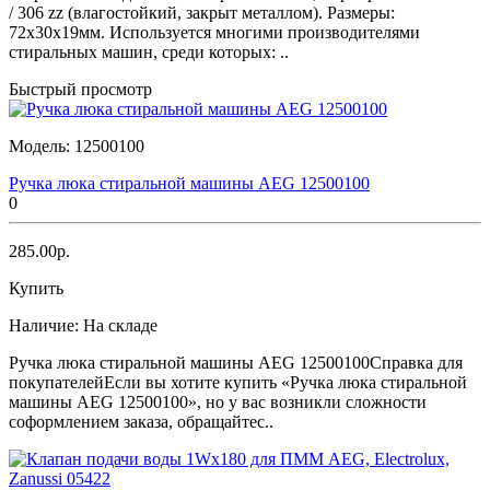
/ 306 zz (влагостойкий, закрыт металлом). Размеры:
72x30x19мм. Используется многими производителями
стиральных машин, среди которых: ..
Быстрый просмотр
Модель:
12500100
Ручка люка стиральной машины AEG 12500100
0
285.00р.
Купить
Наличие:
На складе
Ручка люка стиральной машины AEG 12500100Справка для
покупателейЕсли вы хотите купить «Ручка люка стиральной
машины AEG 12500100», но у вас возникли сложности
соформлением заказа, обращайтес..