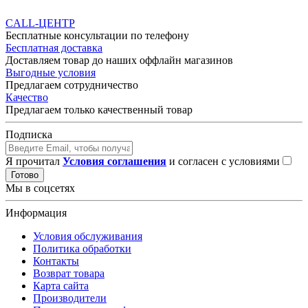
CALL-ЦЕНТР
Бесплатные консультации по телефону
Бесплатная доставка
Доставляем товар до наших оффлайн магазинов
Выгодные условия
Предлагаем сотрудничество
Качество
Предлагаем только качественный товар
Подписка
Я прочитал
Условия соглашения
и согласен с условиями
Готово
Мы в соцсетях
Информация
Условия обслуживания
Политика обработки
Контакты
Возврат товара
Карта сайта
Производители