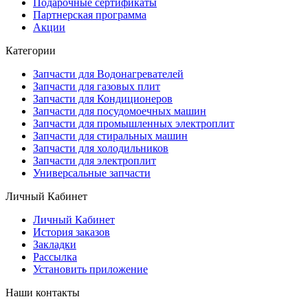
Подарочные сертификаты
Партнерская программа
Акции
Категории
Запчасти для Водонагревателей
Запчасти для газовых плит
Запчасти для Кондиционеров
Запчасти для посудомоечных машин
Запчасти для промышленных электроплит
Запчасти для стиральных машин
Запчасти для холодильников
Запчасти для электроплит
Универсальные запчасти
Личный Кабинет
Личный Кабинет
История заказов
Закладки
Рассылка
Установить приложение
Наши контакты