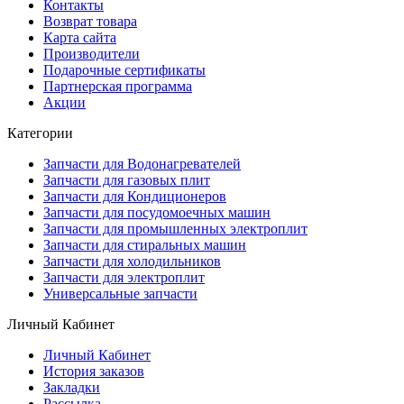
Контакты
Возврат товара
Карта сайта
Производители
Подарочные сертификаты
Партнерская программа
Акции
Категории
Запчасти для Водонагревателей
Запчасти для газовых плит
Запчасти для Кондиционеров
Запчасти для посудомоечных машин
Запчасти для промышленных электроплит
Запчасти для стиральных машин
Запчасти для холодильников
Запчасти для электроплит
Универсальные запчасти
Личный Кабинет
Личный Кабинет
История заказов
Закладки
Рассылка