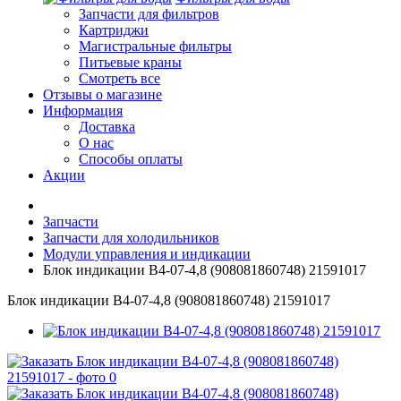
Запчасти для фильтров
Картриджи
Магистральные фильтры
Питьевые краны
Смотреть все
Отзывы о магазине
Информация
Доставка
О нас
Способы оплаты
Акции
Запчасти
Запчасти для холодильников
Модули управления и индикации
Блок индикации В4-07-4,8 (908081860748) 21591017
Блок индикации В4-07-4,8 (908081860748) 21591017