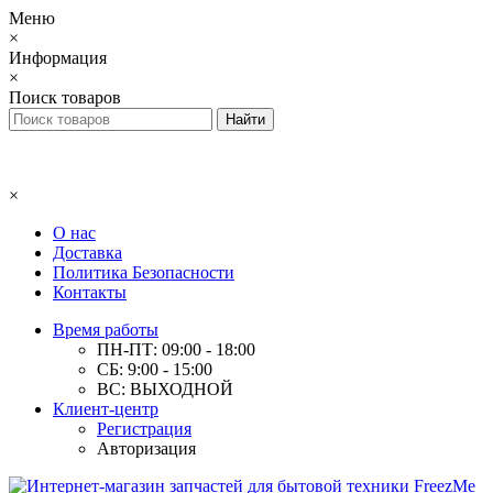
Меню
×
Информация
×
Поиск товаров
×
О нас
Доставка
Политика Безопасности
Контакты
Время работы
ПН-ПТ: 09:00 - 18:00
СБ: 9:00 - 15:00
ВС: ВЫХОДНОЙ
Клиент-центр
Регистрация
Авторизация