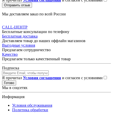
Я прочитал
Условия соглашения
и согласен с условиями
Отправить отзыв
Мы доставляем заказ по всей России
CALL-ЦЕНТР
Бесплатные консультации по телефону
Бесплатная доставка
Доставляем товар до наших оффлайн магазинов
Выгодные условия
Предлагаем сотрудничество
Качество
Предлагаем только качественный товар
Подписка
Я прочитал
Условия соглашения
и согласен с условиями
Готово
Мы в соцсетях
Информация
Условия обслуживания
Политика обработки