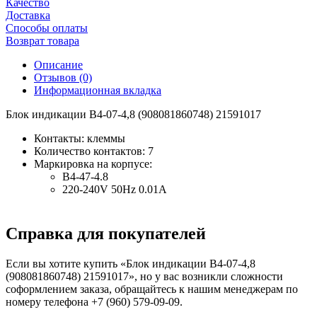
Качество
Доставка
Способы оплаты
Возврат товара
Описание
Отзывов (0)
Информационная вкладка
Блок индикации В4-07-4,8 (908081860748) 21591017
Контакты: клеммы
Количество контактов: 7
Маркировка на корпусе:
B4-47-4.8
220-240V 50Hz 0.01A
Справка для покупателей
Если вы хотите купить «Блок индикации В4-07-4,8
(908081860748) 21591017», но у вас возникли сложности
соформлением заказа, обращайтесь к нашим менеджерам по
номеру телефона +7 (960) 579-09-09.