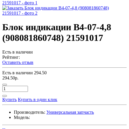
Блок индикации В4-07-4,8
(908081860748) 21591017
Есть в наличии
Рейтинг:
Оставить отзыв
Есть в наличии
294.50
294.50р.
Купить
Купить в один клик
Производитель:
Универсальная запчасть
Модель: