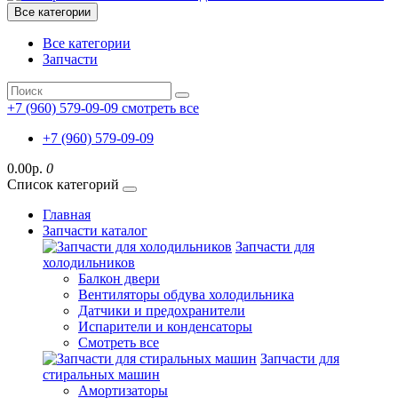
Все категории
Все категории
Запчасти
+7 (960) 579-09-09
смотреть все
+7 (960) 579-09-09
0.00р.
0
Список категорий
Главная
Запчасти каталог
Запчасти для
холодильников
Балкон двери
Вентиляторы обдува холодильника
Датчики и предохранители
Испарители и конденсаторы
Смотреть все
Запчасти для
стиральных машин
Амортизаторы