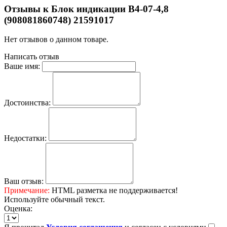
Отзывы к Блок индикации В4-07-4,8
(908081860748) 21591017
Нет отзывов о данном товаре.
Написать отзыв
Ваше имя:
Достоинства:
Недостатки:
Ваш отзыв:
Примечание:
HTML разметка не поддерживается!
Используйте обычный текст.
Оценка: