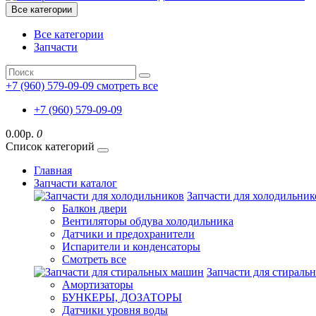
Все категории
Все категории
Запчасти
+7 (960) 579-09-09
смотреть все
+7 (960) 579-09-09
0.00р.
0
Список категорий
Главная
Запчасти каталог
Запчасти для холодильник
Балкон двери
Вентиляторы обдува холодильника
Датчики и предохранители
Испарители и конденсаторы
Смотреть все
Запчасти для стирал
Амортизаторы
БУНКЕРЫ, ДОЗАТОРЫ
Датчики уровня воды