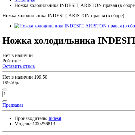
Ножка холодильника INDESIT, ARISTON правая (в сборе
Ножка холодильника INDESIT, ARISTON правая (в сборе)
Ножка холодильника INDESIT,
Нет в наличии
Рейтинг:
Оставить отзыв
Нет в наличии
199.50
199.50р.
Предзаказ
Производитель:
Indesit
Модель:
C00256813