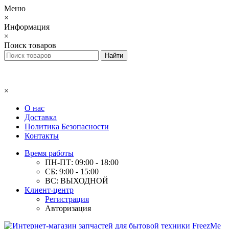
Меню
×
Информация
×
Поиск товаров
×
О нас
Доставка
Политика Безопасности
Контакты
Время работы
ПН-ПТ: 09:00 - 18:00
СБ: 9:00 - 15:00
ВС: ВЫХОДНОЙ
Клиент-центр
Регистрация
Авторизация