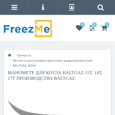
0
0
0
Запчасти
Запчасти для газовых проточных водонагревателей
BALTGAZ, NEVA
МАНОМЕТР ДЛЯ КОТЛА BALTGAZ 11Т, 14Т,
17Т ПРОИЗВОДСТВА BALTGAZ