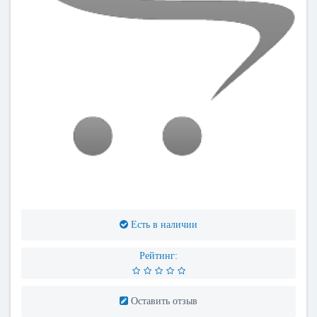
Есть в наличии
Рейтинг:
Оставить отзыв