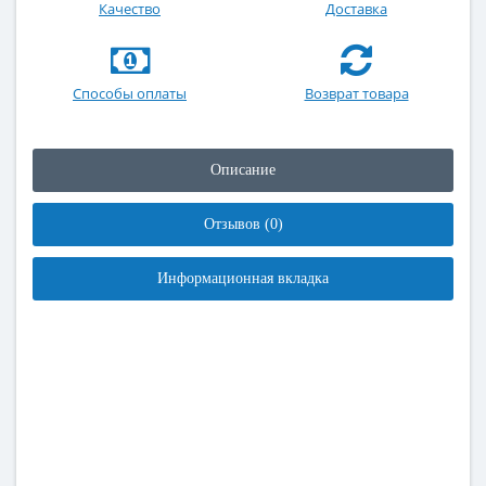
Качество
Доставка
Способы оплаты
Возврат товара
Описание
Отзывов (0)
Информационная вкладка