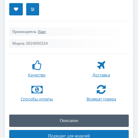
Производитель:
Haier
0024000324
Модель:
Качество
Доставка
Способы оплаты
Возврат товара
Описание
Подходит для моделей