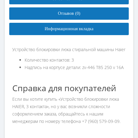
Отзывов (0)
Информационная вкладка
Устройство блокировки люка стиральной машины Haier
Количество контактов: 3
Надпись на корпусе детали: zv-446 Т85 250 v 16A
Справка для покупателей
Если вы хотите купить «Устройство блокировки люка
HAIER, 3 контакта», но у вас возникли сложности
соформлением заказа, обращайтесь к нашим
менеджерам по номеру телефона +7 (960) 579-09-09.