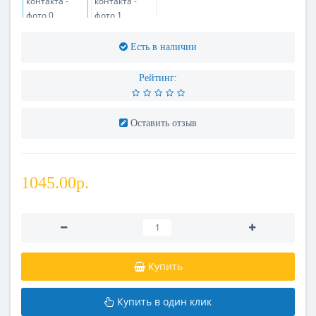
Есть в наличии
Рейтинг:
Оставить отзыв
1045.00р.
Купить
Купить в один клик