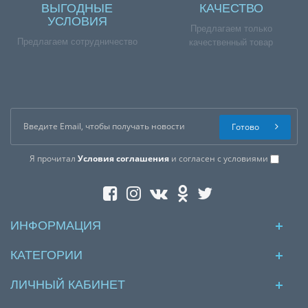
ВЫГОДНЫЕ
КАЧЕСТВО
УСЛОВИЯ
Предлагаем только
Предлагаем сотрудничество
качественный товар
Готово
Я прочитал
Условия соглашения
и согласен с условиями
ИНФОРМАЦИЯ
КАТЕГОРИИ
ЛИЧНЫЙ КАБИНЕТ