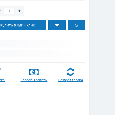
Купить в один клик
вка
Способы оплаты
Возврат товара