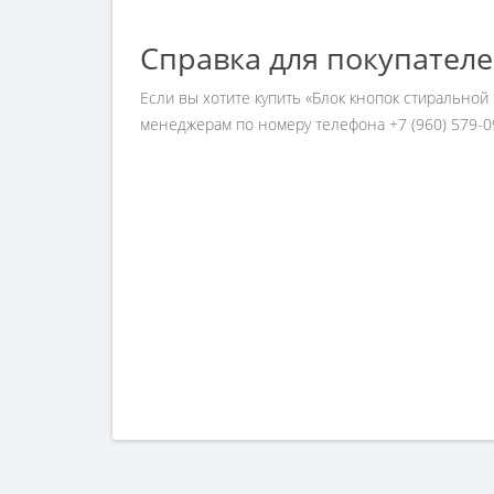
Справка для покупател
Если вы хотите купить «Блок кнопок стирально
менеджерам по номеру телефона +7 (960) 579-0