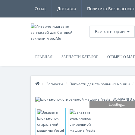
О нас
Доставка
Политика Безопасност
Все категории
ГЛАВНАЯ
ЗАПЧАСТИ КАТАЛОГ
ОТЗЫВЫ О МА
Запчасти
Запчасти для стиральных машин
Loading...