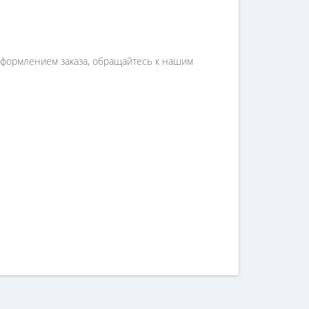
соформлением заказа, обращайтесь к нашим