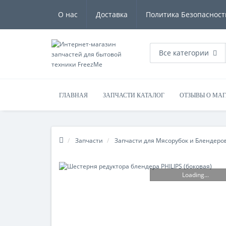
О нас
Доставка
Политика Безопасност
Все категории
ГЛАВНАЯ
ЗАПЧАСТИ КАТАЛОГ
ОТЗЫВЫ О МА
Запчасти
Запчасти для Мясорубок и Блендеро
Loading...