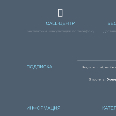
CALL-ЦЕНТР
БЕ
Бесплатные консультации по телефону
Достав
ПОДПИСКА
Я прочитал
Усло
ИНФОРМАЦИЯ
КАТЕ