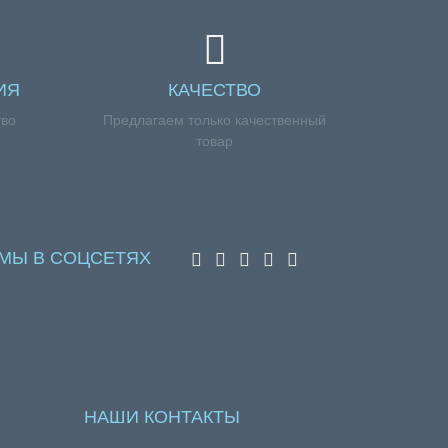
ИЯ
КАЧЕСТВО
тво
Предлагаем только качественный
товар
МЫ В СОЦСЕТЯХ
НАШИ КОНТАКТЫ