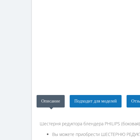
Описание
Подходит для моделей
Отзы
Шестерня редуктора блендера PHILIPS (боковая)
Вы можете приобрести ШЕСТЕРНЮ РЕДУКТ