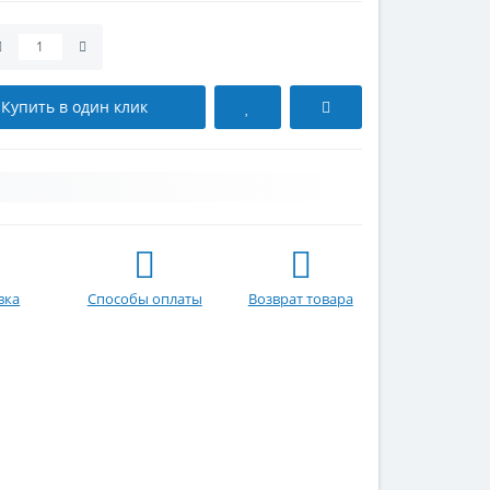
Купить в один клик
вка
Способы оплаты
Возврат товара