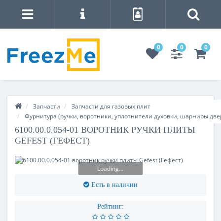
0
0
0
Запчасти
Запчасти для газовых плит
Фурнитура (ручки, воротники, уплотнители духовки, шарниры две
6100.00.0.054-01 ВОРОТНИК РУЧКИ ПЛИТЫ
GEFEST (ГЕФЕСТ)
Loading...
Есть в наличии
Рейтинг: