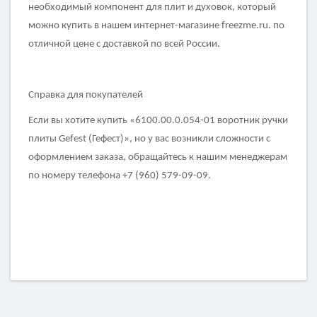
необходимый компонент для плит и духовок, который
можно купить в нашем интернет-магазине freezme.ru. по
отличной цене с доставкой по всей России.
Справка для покупателей
Если вы хотите купить «6100.00.0.054-01 воротник ручки
плиты Gefest (Гефест)», но у вас возникли сложности с
оформлением заказа, обращайтесь к нашим менеджерам
по номеру телефона +7 (960) 579-09-09.