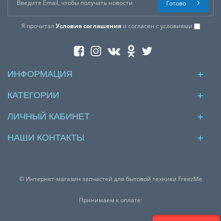
Готово
Я прочитал
Условия соглашения
и согласен с условиями
ИНФОРМАЦИЯ
КАТЕГОРИИ
ЛИЧНЫЙ КАБИНЕТ
НАШИ КОНТАКТЫ
© Интернет-магазин запчастей для бытовой техники FreezMe
Принимаем к оплате: