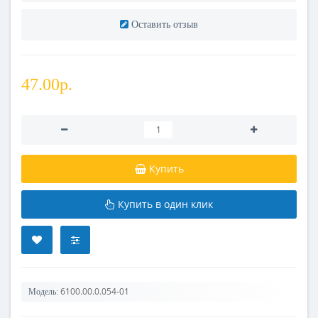
Оставить отзыв
47.00р.
Купить
Купить в один клик
6100.00.0.054-01
Модель: