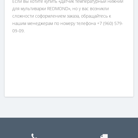
Если вы хотите купить «Датчик температурный нижний
для мультиварки REDMOND», но у вас возникли
сложности соформлением заказа, обращайтесь к
нашим менеджерам по номеру телефона +7 (960) 579-
09-09.