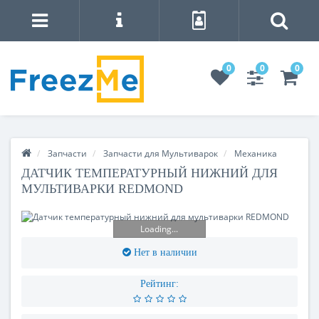
0
0
0
Запчасти
Запчасти для Мультиварок
Механика
ДАТЧИК ТЕМПЕРАТУРНЫЙ НИЖНИЙ ДЛЯ
МУЛЬТИВАРКИ REDMOND
Loading...
Нет в наличии
Рейтинг: