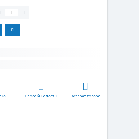
вка
Способы оплаты
Возврат товара