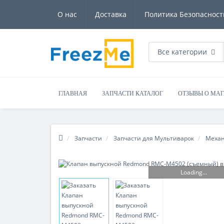
О нас
Доставка
Политика Безопасност
Все категории
ГЛАВНАЯ
ЗАПЧАСТИ КАТАЛОГ
ОТЗЫВЫ О МА
Запчасти
Запчасти для Мультиварок
Меха
Loading...