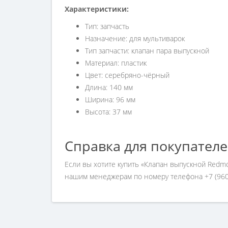
Характеристики:
Тип: запчасть
Назначение: для мультиварок
Тип запчасти: клапан пара выпускной
Материал: пластик
Цвет: серебряно-чёрный
Длина: 140 мм
Ширина: 96 мм
Высота: 37 мм
Справка для покупател
Если вы хотите купить «Клапан выпускной Redm
нашим менеджерам по номеру телефона +7 (960)