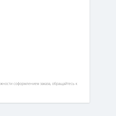
ожности соформлением заказа, обращайтесь к