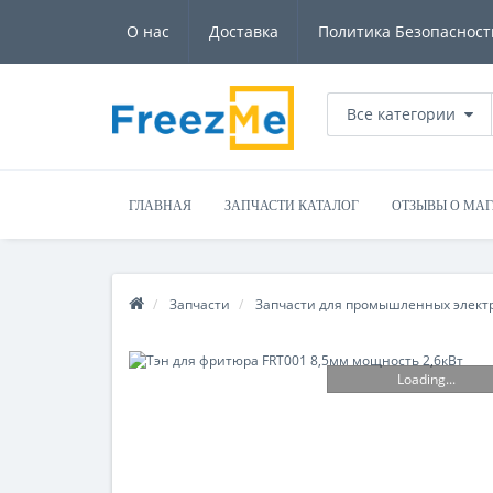
О нас
Доставка
Политика Безопасност
Все категории
ГЛАВНАЯ
ЗАПЧАСТИ КАТАЛОГ
ОТЗЫВЫ О МА
Запчасти
Запчасти для промышленных элект
Loading...