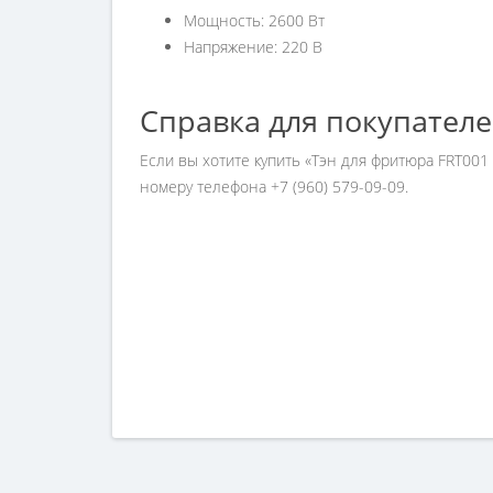
Мощность: 2600 Вт
Напряжение: 220 В
Справка для покупател
Если вы хотите купить «Тэн для фритюра FRT001
номеру телефона +7 (960) 579-09-09.