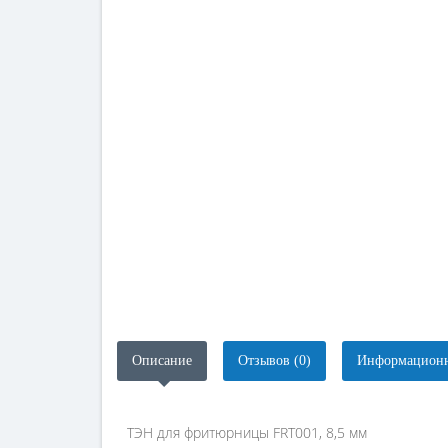
Описание
Отзывов (0)
Информационн
ТЭН для фритюрницы FRT001, 8,5 мм