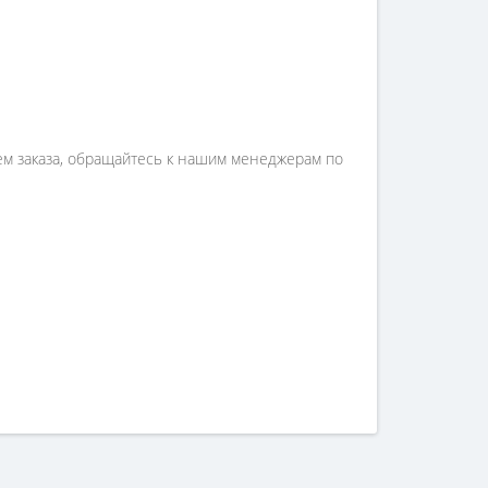
ием заказа, обращайтесь к нашим менеджерам по