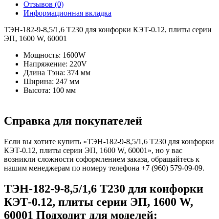
Отзывов (0)
Информационная вкладка
ТЭН-182-9-8,5/1,6 Т230 для конфорки КЭТ-0.12, плиты серии
ЭП, 1600 W, 60001
Мощность: 1600W
Напряжение: 220V
Длина Тэна: 374 мм
Ширина: 247 мм
Высота: 100 мм
Справка для покупателей
Если вы хотите купить «ТЭН-182-9-8,5/1,6 Т230 для конфорки
КЭТ-0.12, плиты серии ЭП, 1600 W, 60001», но у вас
возникли сложности соформлением заказа, обращайтесь к
нашим менеджерам по номеру телефона +7 (960) 579-09-09.
ТЭН-182-9-8,5/1,6 Т230 для конфорки
КЭТ-0.12, плиты серии ЭП, 1600 W,
60001 Подходит для моделей: