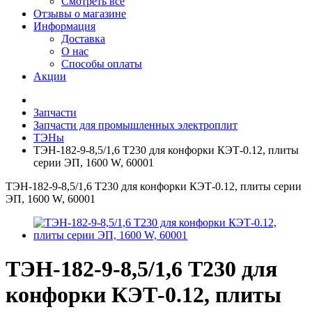
Смотреть все
Отзывы о магазине
Информация
Доставка
О нас
Способы оплаты
Акции
Запчасти
Запчасти для промышленных электроплит
ТЭНы
ТЭН-182-9-8,5/1,6 Т230 для конфорки КЭТ-0.12, плиты
серии ЭП, 1600 W, 60001
ТЭН-182-9-8,5/1,6 Т230 для конфорки КЭТ-0.12, плиты серии
ЭП, 1600 W, 60001
ТЭН-182-9-8,5/1,6 Т230 для
конфорки КЭТ-0.12, плиты