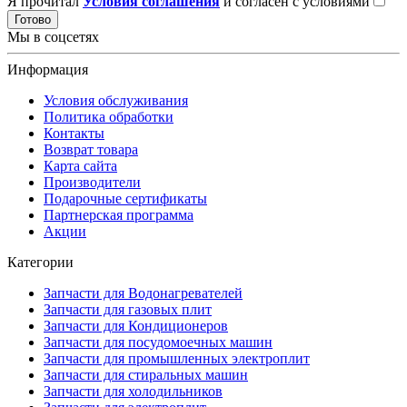
Я прочитал
Условия соглашения
и согласен с условиями
Готово
Мы в соцсетях
Информация
Условия обслуживания
Политика обработки
Контакты
Возврат товара
Карта сайта
Производители
Подарочные сертификаты
Партнерская программа
Акции
Категории
Запчасти для Водонагревателей
Запчасти для газовых плит
Запчасти для Кондиционеров
Запчасти для посудомоечных машин
Запчасти для промышленных электроплит
Запчасти для стиральных машин
Запчасти для холодильников