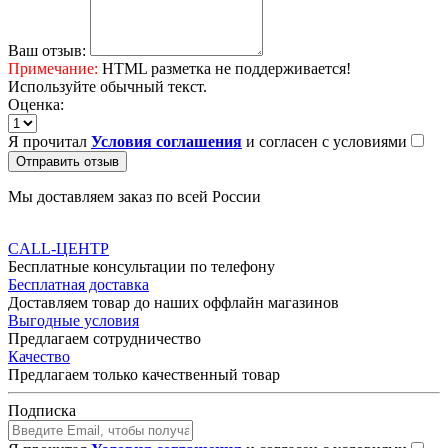
Ваш отзыв:
Примечание:
HTML разметка не поддерживается!
Используйте обычный текст.
Оценка:
Я прочитал
Условия соглашения
и согласен с условиями
Отправить отзыв
Мы доставляем заказ по всей России
CALL-ЦЕНТР
Бесплатные консультации по телефону
Бесплатная доставка
Доставляем товар до наших оффлайн магазинов
Выгодные условия
Предлагаем сотрудничество
Качество
Предлагаем только качественный товар
Подписка