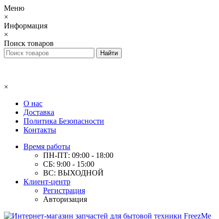
Меню
×
Информация
×
Поиск товаров
×
О нас
Доставка
Политика Безопасности
Контакты
Время работы
ПН-ПТ: 09:00 - 18:00
СБ: 9:00 - 15:00
ВС: ВЫХОДНОЙ
Клиент-центр
Регистрация
Авторизация