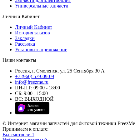
Запчасти для электроплит
Универсальные запчасти
Личный Кабинет
Личный Кабинет
История заказов
Закладки
Рассылка
Установить приложение
Наши контакты
Россия, г. Смоленск, ул. 25 Сентября 30 А
+7 (960) 579-09-09
info@freezme.ru
ПН-ПТ: 09:00 - 18:00
СБ: 9:00 - 15:00
ВС: ВЫХОДНОЙ
© Интернет-магазин запчастей для бытовой техники FreezMe
Принимаем к оплате:
Вы смотрели
1