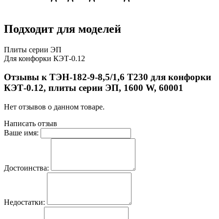
Подходит для моделей
Плиты серии ЭП
Для конфорки КЭТ-0.12
Отзывы к ТЭН-182-9-8,5/1,6 Т230 для конфорки
КЭТ-0.12, плиты серии ЭП, 1600 W, 60001
Нет отзывов о данном товаре.
Написать отзыв
Ваше имя:
Достоинства:
Недостатки: