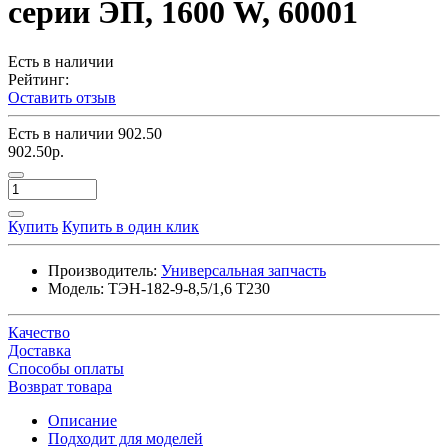
серии ЭП, 1600 W, 60001
Есть в наличии
Рейтинг:
Оставить отзыв
Есть в наличии
902.50
902.50р.
Купить
Купить в один клик
Производитель:
Универсальная запчасть
Модель:
ТЭН-182-9-8,5/1,6 Т230
Качество
Доставка
Способы оплаты
Возврат товара
Описание
Подходит для моделей