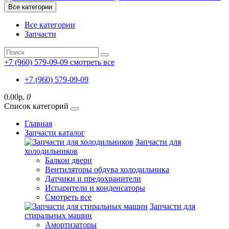
Все категории
Все категории
Запчасти
+7 (960) 579-09-09
смотреть все
+7 (960) 579-09-09
0.00р.
0
Список категорий
Главная
Запчасти каталог
Запчасти для
холодильников
Балкон двери
Вентиляторы обдува холодильника
Датчики и предохранители
Испарители и конденсаторы
Смотреть все
Запчасти для
стиральных машин
Амортизаторы