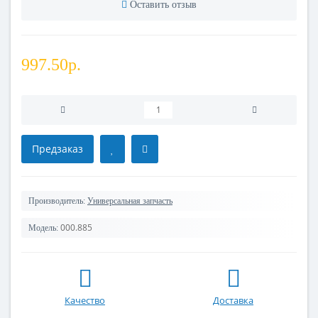
Оставить отзыв
997.50р.
Предзаказ
Производитель:
Универсальная запчасть
000.885
Модель:
Качество
Доставка