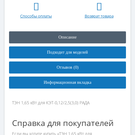
Способы оплаты
Возврат товара
Описание
Подходит для моделей
Отзывов (0)
Информационная вкладка
ТЭН 1,65 кВт для КЭТ-0,12/2,5(3,0) РАДА
Справка для покупателей
Если вы хотите купить «ТЭН 1,65 кВт для