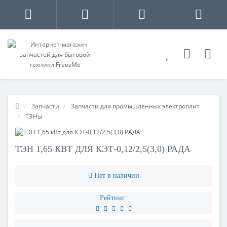
Запчасти
Запчасти для промышленных электроплит
ТЭНы
ТЭН 1,65 КВТ ДЛЯ КЭТ-0,12/2,5(3,0) РАДА
Нет в наличии
Рейтинг: