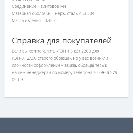
Соединение - винтовое М4
Материал оболочки – нерж. сталь AISI 304
Масса изделия - 0,42 кг
Справка для покупателей
Если вы хотите купить «ТЭН 1,5 кВт 220В для
КЭП-0.12/3,0 старого образца», но у вас возникли
сложности соформлением заказа, обращайтесь к
нашим менеджерам по номеру телефона +7 (960) 579-
09-09.