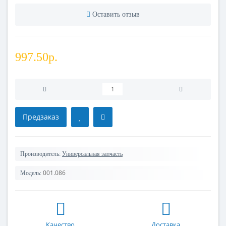
Оставить отзыв
997.50р.
Предзаказ
Производитель:
Универсальная запчасть
001.086
Модель:
Качество
Доставка