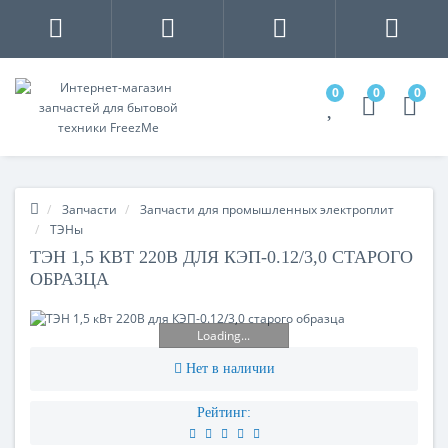
0
0
0
Запчасти
Запчасти для промышленных электроплит
ТЭНы
ТЭН 1,5 КВТ 220В ДЛЯ КЭП-0.12/3,0 СТАРОГО
ОБРАЗЦА
Loading...
Нет в наличии
Рейтинг: