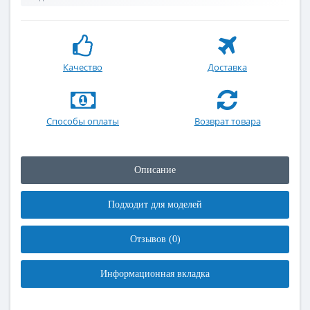
Качество
Доставка
Способы оплаты
Возврат товара
Описание
Подходит для моделей
Отзывов (0)
Информационная вкладка