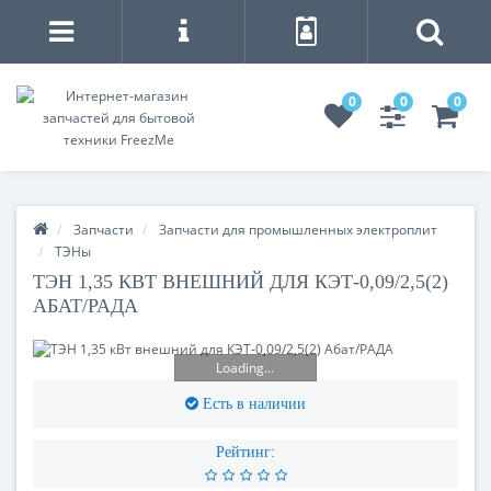
0
0
0
Запчасти
Запчасти для промышленных электроплит
ТЭНы
ТЭН 1,35 КВТ ВНЕШНИЙ ДЛЯ КЭТ-0,09/2,5(2)
АБАТ/РАДА
Loading...
Есть в наличии
Рейтинг: