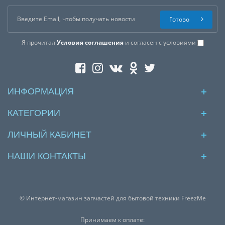
Готово
Я прочитал
Условия соглашения
и согласен с условиями
ИНФОРМАЦИЯ
КАТЕГОРИИ
ЛИЧНЫЙ КАБИНЕТ
НАШИ КОНТАКТЫ
© Интернет-магазин запчастей для бытовой техники FreezMe
Принимаем к оплате: