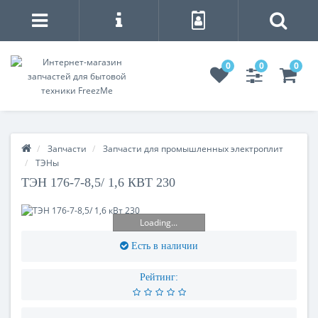
0
0
0
Запчасти
Запчасти для промышленных электроплит
ТЭНы
ТЭН 176-7-8,5/ 1,6 КВТ 230
Loading...
Есть в наличии
Рейтинг: