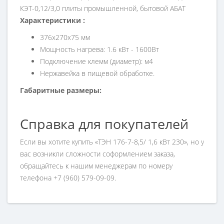
КЭТ-0,12/3,0 плиты промышленной, бытовой АБАТ
Характеристики :
376х270х75 мм
Мощность нагрева: 1.6 кВт - 1600Вт
Подключение клемм (диаметр): м4
Нержавейка в пищевой обработке.
Габаритные размеры:
Справка для покупателей
Если вы хотите купить «ТЭН 176-7-8,5/ 1,6 кВт 230», но у
вас возникли сложности соформлением заказа,
обращайтесь к нашим менеджерам по номеру
телефона +7 (960) 579-09-09.