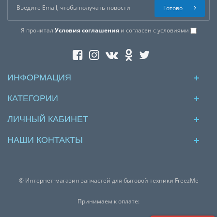
Готово
Я прочитал
Условия соглашения
и согласен с условиями
ИНФОРМАЦИЯ
КАТЕГОРИИ
ЛИЧНЫЙ КАБИНЕТ
НАШИ КОНТАКТЫ
© Интернет-магазин запчастей для бытовой техники FreezMe
Принимаем к оплате: