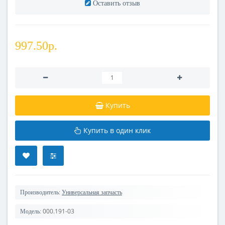
Оставить отзыв
997.50р.
Купить
Купить в один клик
Производитель:
Универсальная запчасть
000.191-03
Модель: